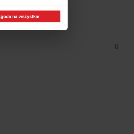
Zgoda na wszystkie