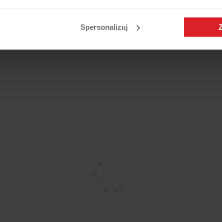
Spersonalizuj