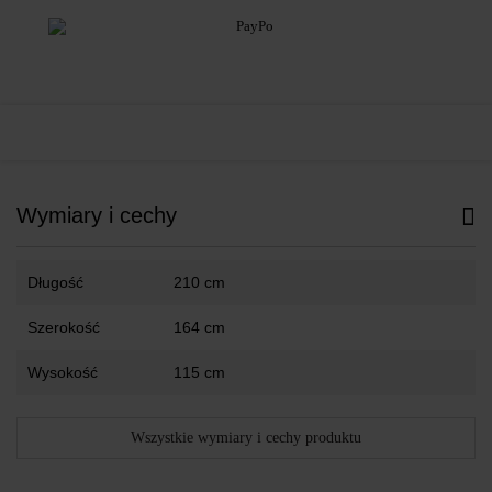
Wymiary i cechy
Długość
210 cm
Szerokość
164 cm
Wysokość
115 cm
Wszystkie wymiary i cechy produktu