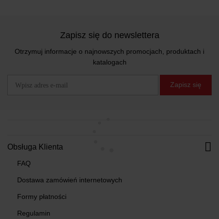
Zapisz się do newslettera
Otrzymuj informacje o najnowszych promocjach, produktach i
katalogach
Zapisz się
Obsługa Klienta
FAQ
Dostawa zamówień internetowych
Formy płatności
Regulamin