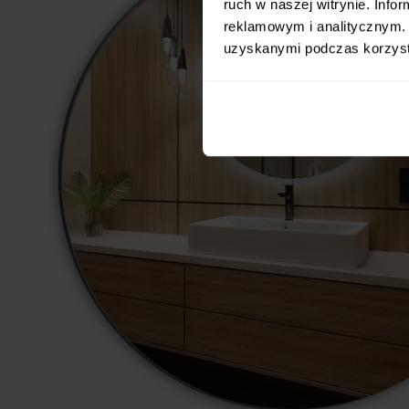
ruch w naszej witrynie. Inf
reklamowym i analitycznym. 
uzyskanymi podczas korzysta