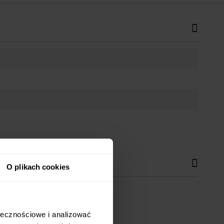
O plikach cookies
ołecznościowe i analizować