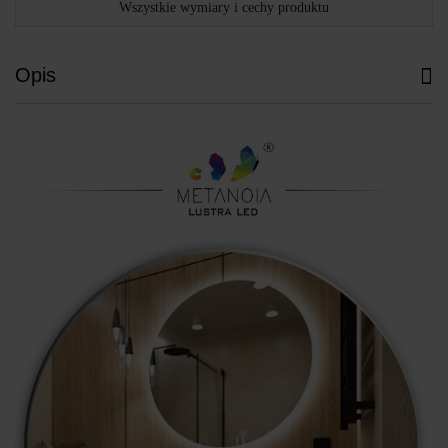
Wszystkie wymiary i cechy produktu
Opis