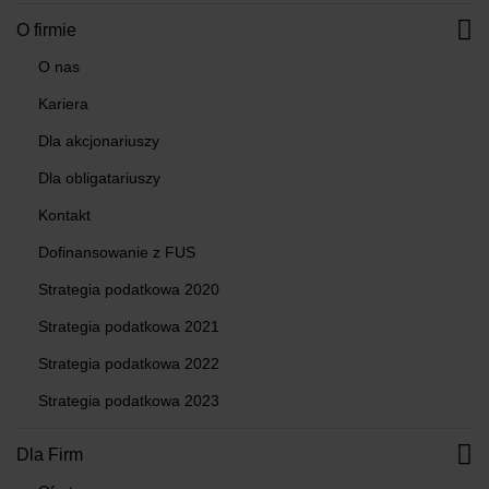
O firmie
O nas
Kariera
Dla akcjonariuszy
Dla obligatariuszy
Kontakt
Dofinansowanie z FUS
Strategia podatkowa 2020
Strategia podatkowa 2021
Strategia podatkowa 2022
Strategia podatkowa 2023
Dla Firm