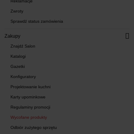
Reklamacje
Zwroty
Sprawdź status zamówienia
Zakupy
Znajdź Salon
Katalogi
Gazetki
Konfiguratory
Projektowanie kuchni
Karty upominkowe
Regulaminy promocji
Wycofane produkty
Odbiór zużytego sprzętu