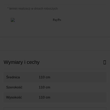
* termin realizacji w dniach roboczych
Wymiary i cechy
Średnica
110 cm
Szerokość
110 cm
Wysokość
110 cm