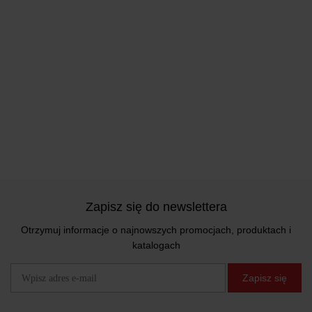
Zapisz się do newslettera
Otrzymuj informacje o najnowszych promocjach, produktach i
katalogach
Zapisz się