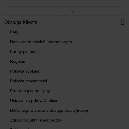
Obsługa Klienta
FAQ
Dostawa zamówień internetowych
Formy płatności
Regulamin
Polityka cookies
Polityka prywatności
Program gwarancyjny
Ustawienia plików Cookies
Deklaracja w sprawie dostępności cyfrowej
Zgłoś produkt niebezpieczny