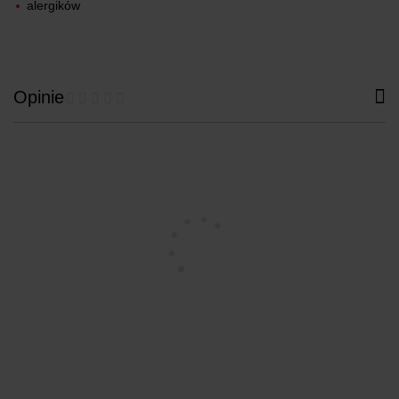
alergików
Opinie