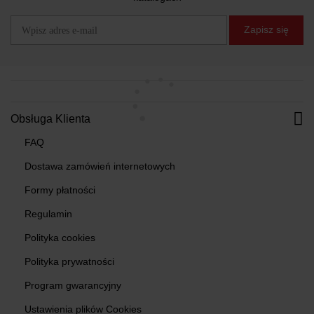
Zapisz się
Obsługa Klienta
FAQ
Dostawa zamówień internetowych
Formy płatności
Regulamin
Polityka cookies
Polityka prywatności
Program gwarancyjny
Ustawienia plików Cookies