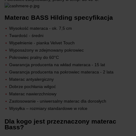
Materac BASS Hilding
specyfikacja
Wysokość materaca - ok. 7,5 cm
Twardość - średni
Wypełnienie - pianka Velvet Touch
Wyposażony w zdejmowany pokrowiec
Pokrowiec pralny do 60°C
Gwarancja producenta na wkład materaca - 15 lat
Gwarancja producenta na pokrowiec materaca - 2 lata
Materac antyalergiczny
Dobrze pochłania wilgoć
Materac nawierzchniowy
Zastosowanie - uniwersalny materac dla dorosłych
Wysyłka – rozmiary standardowe w rolce
Dla kogo jest przeznaczony materac
Bass?