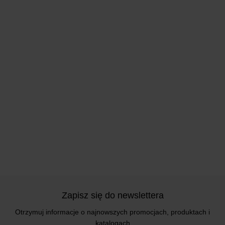
Zapisz się do newslettera
Otrzymuj informacje o najnowszych promocjach, produktach i
katalogach