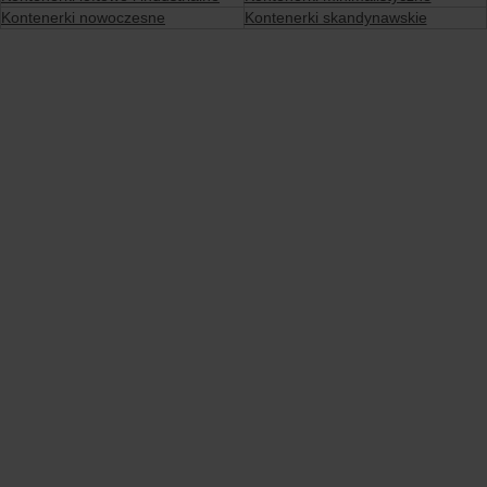
Kontenerki nowoczesne
Kontenerki skandynawskie