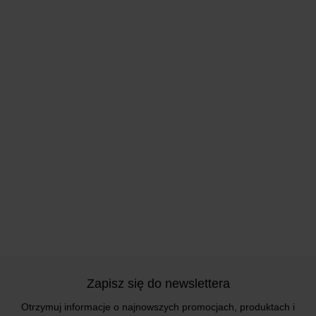
Zapisz się do newslettera
Otrzymuj informacje o najnowszych promocjach, produktach i