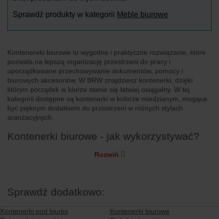
Sprawdź produkty w kategorii
Meble biurowe
Kontenereki biurowe to wygodne i praktyczne rozwiązanie, które
pozwala na lepszą organizację przestrzeni do pracy i
uporządkowane przechowywanie dokumentów, pomocy i
biurowych akcesoriów. W BRW znajdziesz kontenerki, dzięki
którym porządek w biurze stanie się łatwiej osiągalny. W tej
kategorii dostępne są kontenerki w kolorze miedzianym, mogące
być pięknym dodatkiem do przestrzeni w różnych stylach
aranżacyjnych.
Kontenerki biurowe - jak wykorzystywać?
Rozwiń
Sprawdź dodatkowo:
Kontenerki pod biurko
Kontenerki biurowe