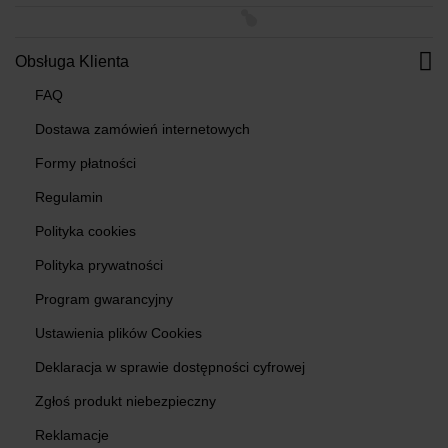
Obsługa Klienta
FAQ
Dostawa zamówień internetowych
Formy płatności
Regulamin
Polityka cookies
Polityka prywatności
Program gwarancyjny
Ustawienia plików Cookies
Deklaracja w sprawie dostępności cyfrowej
Zgłoś produkt niebezpieczny
Reklamacje