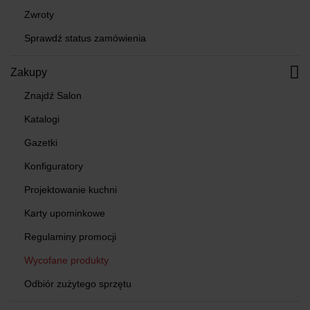
Zwroty
Sprawdź status zamówienia
Zakupy
Znajdź Salon
Katalogi
Gazetki
Konfiguratory
Projektowanie kuchni
Karty upominkowe
Regulaminy promocji
Wycofane produkty
Odbiór zużytego sprzętu