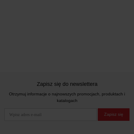
Zapisz się do newslettera
Otrzymuj informacje o najnowszych promocjach, produktach i
katalogach
Zapisz się