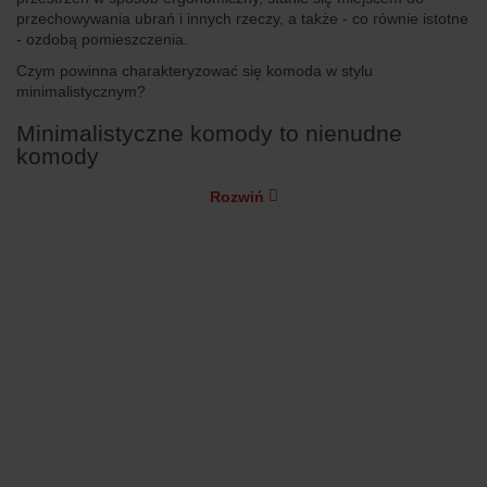
przechowywania ubrań i innych rzeczy, a także - co równie istotne
- ozdobą pomieszczenia.
Czym powinna charakteryzować się komoda w stylu
minimalistycznym?
Minimalistyczne komody to nienudne
komody
Rozwiń