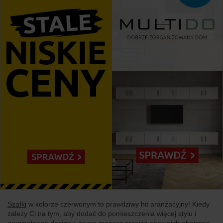
Szafki
w kolorze czerwonym to prawdziwy hit aranżacyjny! Kiedy
zależy Ci na tym, aby dodać do pomieszczenia więcej stylu i