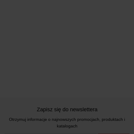
Zapisz się do newslettera
Otrzymuj informacje o najnowszych promocjach, produktach i
katalogach