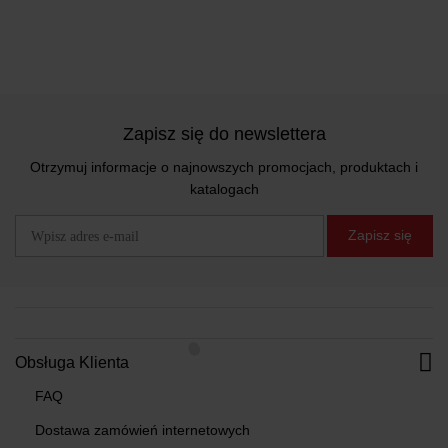
Zapisz się do newslettera
Otrzymuj informacje o najnowszych promocjach, produktach i
katalogach
Zapisz się
Obsługa Klienta
FAQ
Dostawa zamówień internetowych