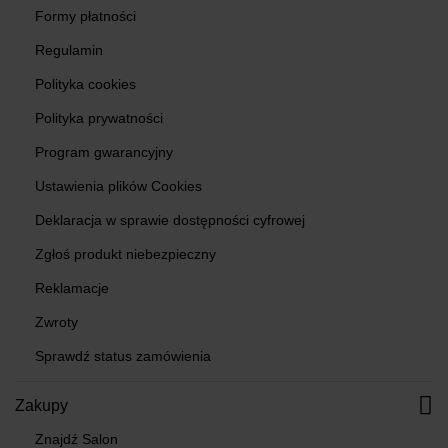
Formy płatności
Regulamin
Polityka cookies
Polityka prywatności
Program gwarancyjny
Ustawienia plików Cookies
Deklaracja w sprawie dostępności cyfrowej
Zgłoś produkt niebezpieczny
Reklamacje
Zwroty
Sprawdź status zamówienia
Zakupy
Znajdź Salon