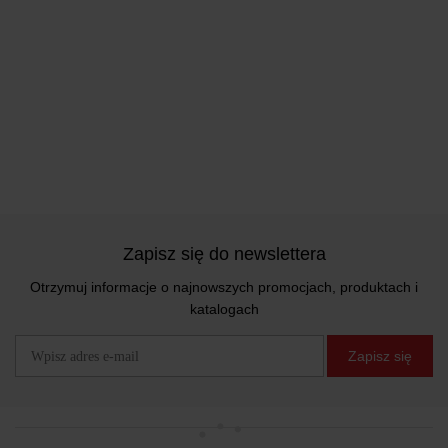
Zapisz się do newslettera
Otrzymuj informacje o najnowszych promocjach, produktach i
katalogach
Zapisz się