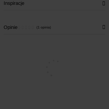
Inspiracje
Opinie
(1 opinia)