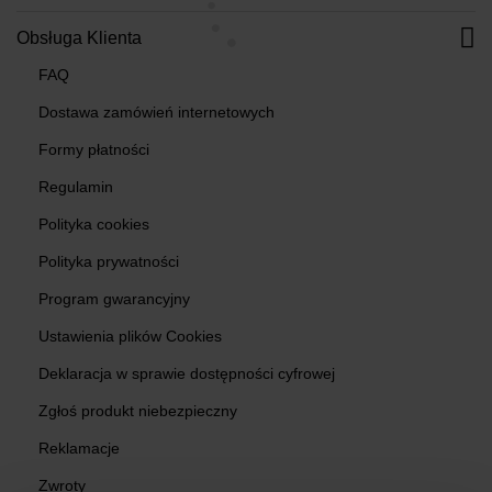
Obsługa Klienta
FAQ
Dostawa zamówień internetowych
Formy płatności
Regulamin
Polityka cookies
Polityka prywatności
Program gwarancyjny
Ustawienia plików Cookies
Deklaracja w sprawie dostępności cyfrowej
Zgłoś produkt niebezpieczny
Reklamacje
Zwroty