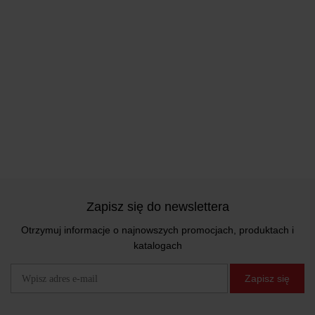
Zapisz się do newslettera
Otrzymuj informacje o najnowszych promocjach, produktach i
katalogach
Zapisz się