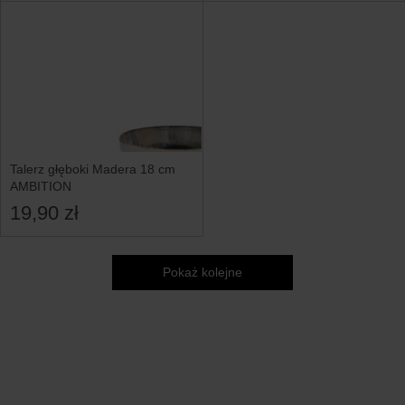
Talerz głęboki Madera 18 cm
AMBITION
19,90 zł
Pokaż kolejne