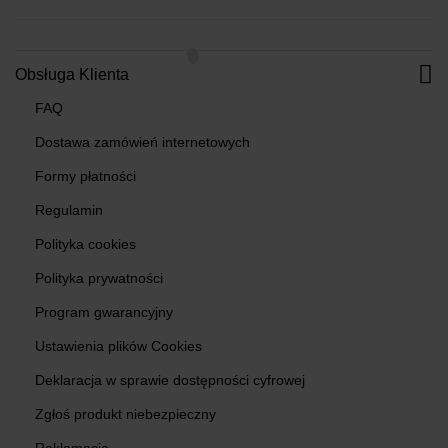
Obsługa Klienta
FAQ
Dostawa zamówień internetowych
Formy płatności
Regulamin
Polityka cookies
Polityka prywatności
Program gwarancyjny
Ustawienia plików Cookies
Deklaracja w sprawie dostępności cyfrowej
Zgłoś produkt niebezpieczny