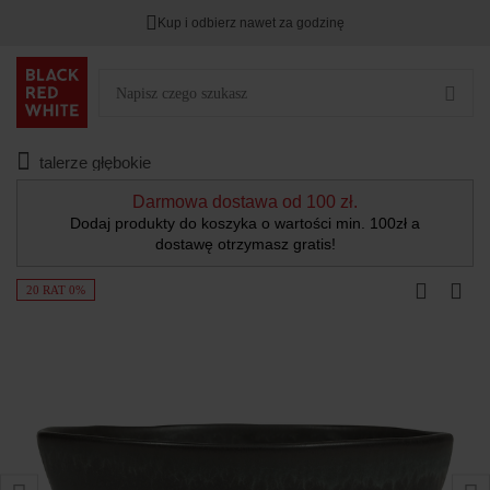
Kup i odbierz nawet za godzinę
talerze głębokie
Darmowa dostawa od 100 zł.
Dodaj produkty do koszyka o wartości min. 100zł a
dostawę otrzymasz gratis!
20 RAT 0%