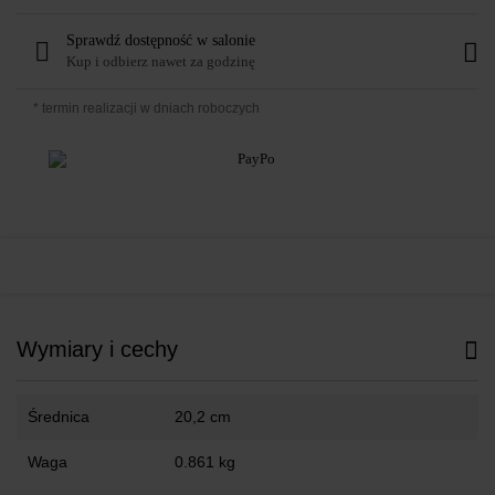
Sprawdź dostępność w salonie
Kup i odbierz nawet za godzinę
* termin realizacji w dniach roboczych
Wymiary i cechy
Średnica
20,2 cm
Waga
0.861 kg