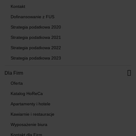
Kontakt
Dofinansowanie z FUS
Strategia podatkowa 2020
Strategia podatkowa 2021
Strategia podatkowa 2022
Strategia podatkowa 2023
Dla Firm
Oferta
Katalog HoReCa
Apartamenty i hotele
Kawiarnie i restauracje
Wyposażenie biura
Kontakt dla Firm