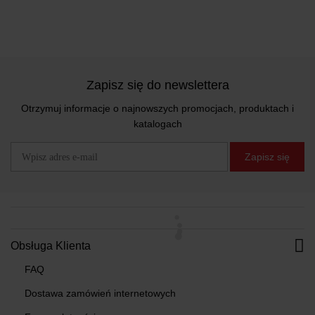
Zapisz się do newslettera
Otrzymuj informacje o najnowszych promocjach, produktach i
katalogach
Zapisz się
Obsługa Klienta
FAQ
Dostawa zamówień internetowych