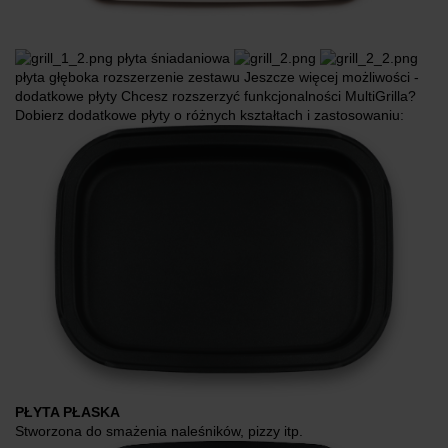
płyta śniadaniowa
płyta głęboka rozszerzenie zestawu Jeszcze więcej możliwości -
dodatkowe płyty Chcesz rozszerzyć funkcjonalności MultiGrilla?
Dobierz dodatkowe płyty o różnych kształtach i zastosowaniu:
PŁYTA PŁASKA
Stworzona do smażenia naleśników, pizzy itp.