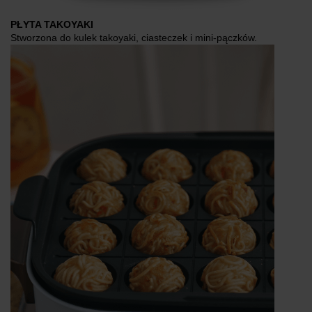
PŁYTA TAKOYAKI
Stworzona do kulek takoyaki, ciasteczek i mini‑pączków.