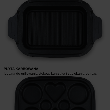
PŁYTA KARBOWANA
Idealna do grillowania steków, kurczaka i zapiekania potraw.