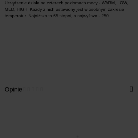
Urządzenie działa na czterech poziomach mocy ‑ WARM, LOW,
MED, HIGH. Każdy z nich ustawiony jest w osobnym zakresie
temperatur. Najniższa to 65 stopni, a najwyższa ‑ 250.
Opinie