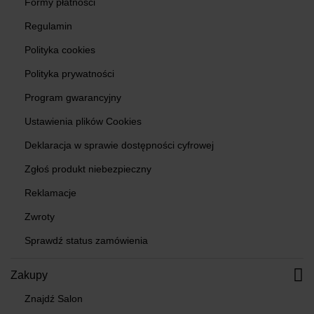
Formy płatności
Regulamin
Polityka cookies
Polityka prywatności
Program gwarancyjny
Ustawienia plików Cookies
Deklaracja w sprawie dostępności cyfrowej
Zgłoś produkt niebezpieczny
Reklamacje
Zwroty
Sprawdź status zamówienia
Zakupy
Znajdź Salon