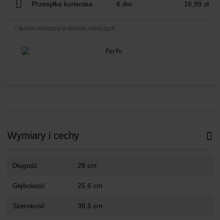
Przesyłka kurierska
6 dni
16,99 zł
* termin realizacji w dniach roboczych
Wymiary i cechy
Długość
28 cm
Głębokość
25,6 cm
Szerokość
38,5 cm