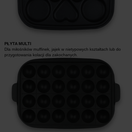
PŁYTA MULTI
Dla miłośników muffinek, jajek w nietypowych kształtach lub do
przygotowania kolacji dla zakochanych.