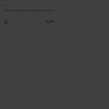
* termin realizacji w dniach roboczych