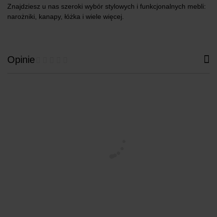
Znajdziesz u nas szeroki wybór stylowych i funkcjonalnych mebli:
narożniki, kanapy, łóżka i wiele więcej.
Opinie