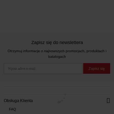
Zapisz się do newslettera
Otrzymuj informacje o najnowszych promocjach, produktach i
katalogach
Zapisz się
Obsługa Klienta
FAQ