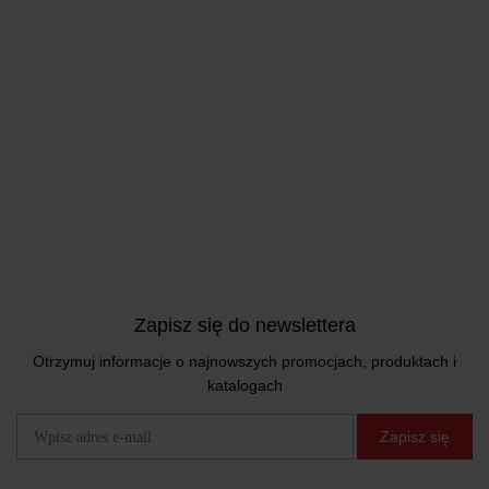
Zapisz się do newslettera
Otrzymuj informacje o najnowszych promocjach, produktach i
katalogach
Zapisz się