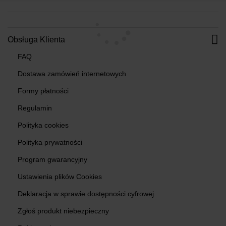
Obsługa Klienta
FAQ
Dostawa zamówień internetowych
Formy płatności
Regulamin
Polityka cookies
Polityka prywatności
Program gwarancyjny
Ustawienia plików Cookies
Deklaracja w sprawie dostępności cyfrowej
Zgłoś produkt niebezpieczny