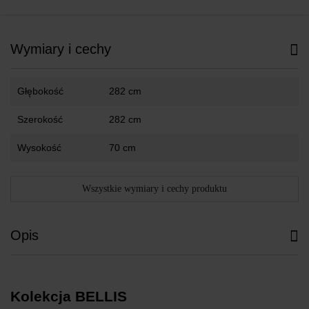
Wymiary i cechy
Głębokość
282 cm
Szerokość
282 cm
Wysokość
70 cm
Wszystkie wymiary i cechy produktu
Opis
Kolekcja BELLIS