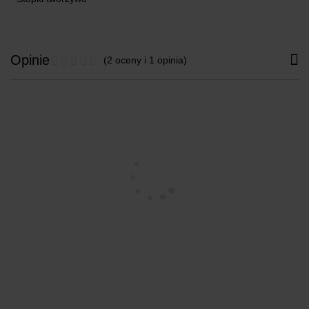
Opinie
(2 oceny i 1 opinia)