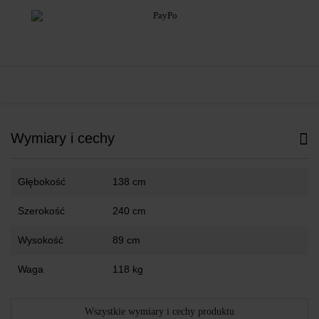
Wymiary i cechy
Głębokość
138 cm
Szerokość
240 cm
Wysokość
89 cm
Waga
118 kg
Wszystkie wymiary i cechy produktu