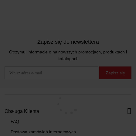
Zapisz się do newslettera
Otrzymuj informacje o najnowszych promocjach, produktach i
katalogach
Zapisz się
Obsługa Klienta
FAQ
Dostawa zamówień internetowych