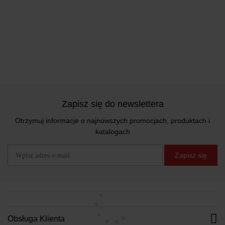
Zapisz się do newslettera
Otrzymuj informacje o najnowszych promocjach, produktach i
katalogach
Zapisz się
Obsługa Klienta