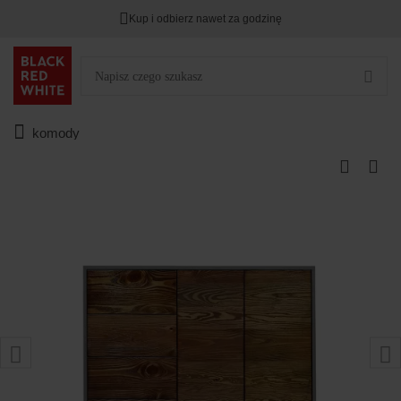
Kup i odbierz nawet za godzinę
komody