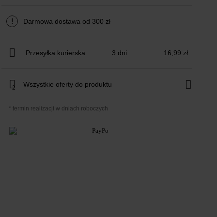
!
Darmowa dostawa od 300 zł
Przesyłka kurierska
3 dni
16,99 zł
Wszystkie oferty do produktu
2
* termin realizacji w dniach roboczych