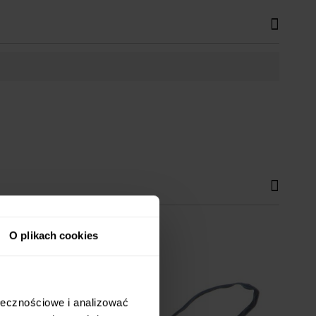
O plikach cookies
ołecznościowe i analizować