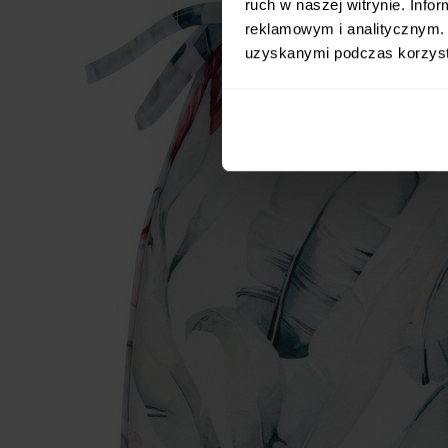
ruch w naszej witrynie. Inf
reklamowym i analitycznym. 
uzyskanymi podczas korzysta