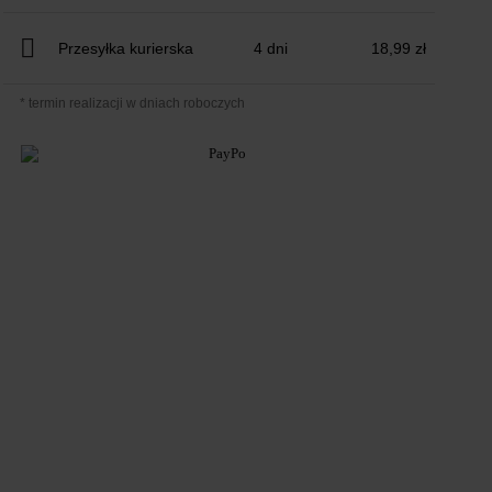
Przesyłka kurierska
4 dni
18,99 zł
* termin realizacji w dniach roboczych