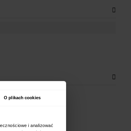
O plikach cookies
ołecznościowe i analizować