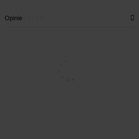
Opinie