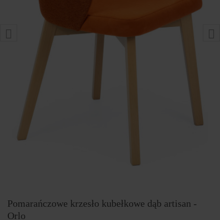
Pomarańczowe krzesło kubełkowe dąb artisan -
Orlo