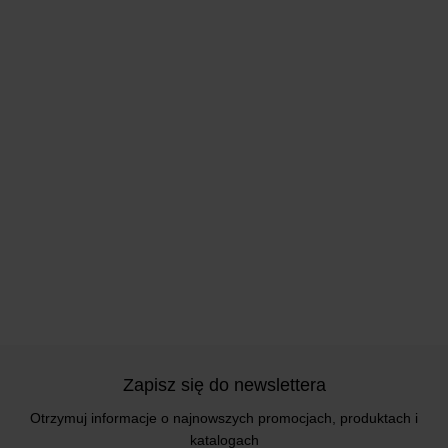
Zapisz się do newslettera
Otrzymuj informacje o najnowszych promocjach, produktach i
katalogach