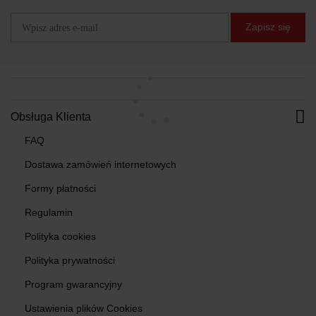
Zapisz się
Obsługa Klienta
FAQ
Dostawa zamówień internetowych
Formy płatności
Regulamin
Polityka cookies
Polityka prywatności
Program gwarancyjny
Ustawienia plików Cookies