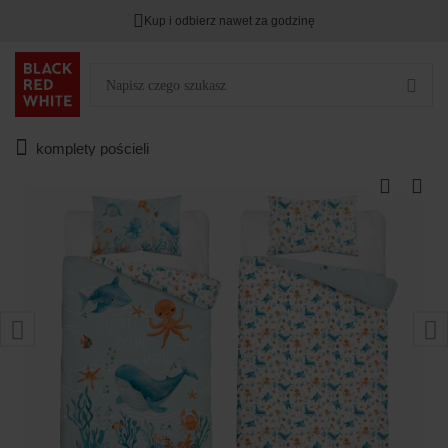
Kup i odbierz nawet za godzinę
komplety pościeli