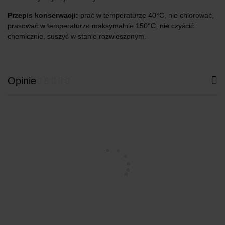
Przepis konserwacji:
prać w temperaturze 40°C, nie chlorować,
prasować w temperaturze maksymalnie 150°C, nie czyścić
chemicznie, suszyć w stanie rozwieszonym.
Opinie