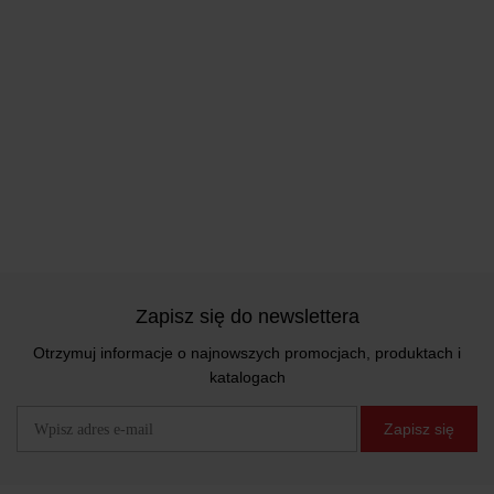
Zapisz się do newslettera
Otrzymuj informacje o najnowszych promocjach, produktach i
katalogach
Zapisz się