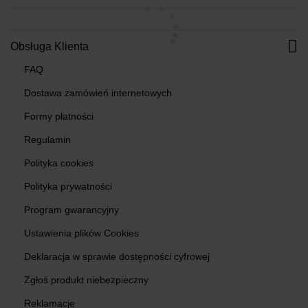
Obsługa Klienta
FAQ
Dostawa zamówień internetowych
Formy płatności
Regulamin
Polityka cookies
Polityka prywatności
Program gwarancyjny
Ustawienia plików Cookies
Deklaracja w sprawie dostępności cyfrowej
Zgłoś produkt niebezpieczny
Reklamacje