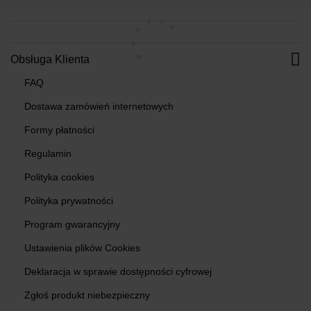
Obsługa Klienta
FAQ
Dostawa zamówień internetowych
Formy płatności
Regulamin
Polityka cookies
Polityka prywatności
Program gwarancyjny
Ustawienia plików Cookies
Deklaracja w sprawie dostępności cyfrowej
Zgłoś produkt niebezpieczny