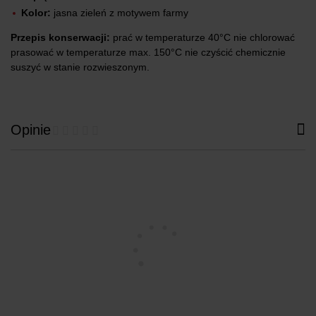
Kolor:
jasna zieleń z motywem farmy
Przepis konserwacji:
prać w temperaturze 40°C nie chlorować
prasować w temperaturze max. 150°C nie czyścić chemicznie
suszyć w stanie rozwieszonym.
Opinie