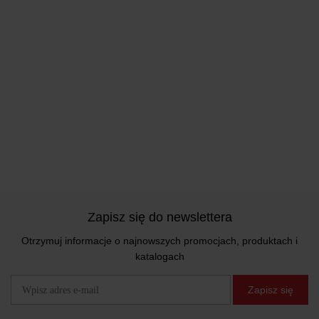
Zapisz się do newslettera
Otrzymuj informacje o najnowszych promocjach, produktach i
katalogach
Zapisz się