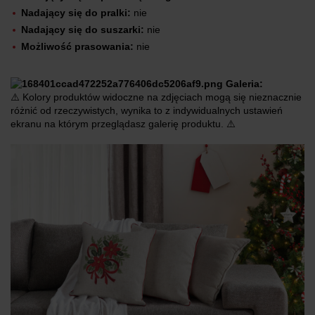
Nadający się do pralki:
nie
Nadający się do suszarki:
nie
Możliwość prasowania:
nie
Galeria:
⚠️ Kolory produktów widoczne na zdjęciach mogą się nieznacznie
różnić od rzeczywistych, wynika to z indywidualnych ustawień
ekranu na którym przeglądasz galerię produktu. ⚠️