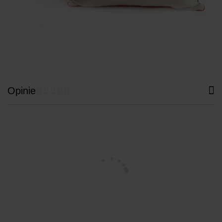
Opinie