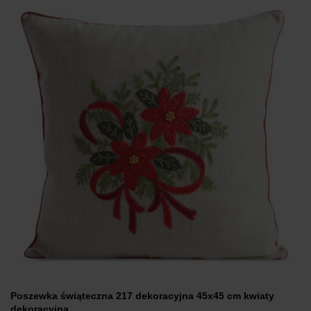
Poszewka świąteczna 217 dekoracyjna 45x45 cm kwiaty
dekoracyjna