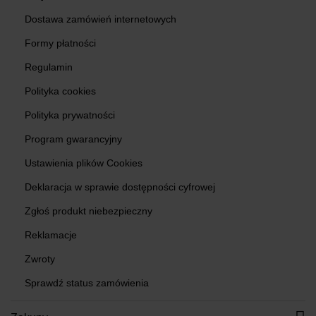
Dostawa zamówień internetowych
Formy płatności
Regulamin
Polityka cookies
Polityka prywatności
Program gwarancyjny
Ustawienia plików Cookies
Deklaracja w sprawie dostępności cyfrowej
Zgłoś produkt niebezpieczny
Reklamacje
Zwroty
Sprawdź status zamówienia