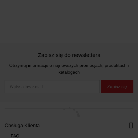
Zapisz się do newslettera
Otrzymuj informacje o najnowszych promocjach, produktach i
katalogach
Zapisz się
Obsługa Klienta
FAQ