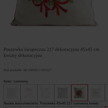
Poszewka świąteczna 217 dekoracyjna 45x45 cm
kwiaty dekoracyjna
Kod produktu: ML-5903571747327
Kolor:
czerwony
Nazwa wzoru/wariantu:
Poszewka 45x45 217 czerwona kwiaty