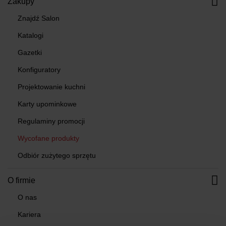
Zakupy
Znajdź Salon
Katalogi
Gazetki
Konfiguratory
Projektowanie kuchni
Karty upominkowe
Regulaminy promocji
Wycofane produkty
Odbiór zużytego sprzętu
O firmie
O nas
Kariera