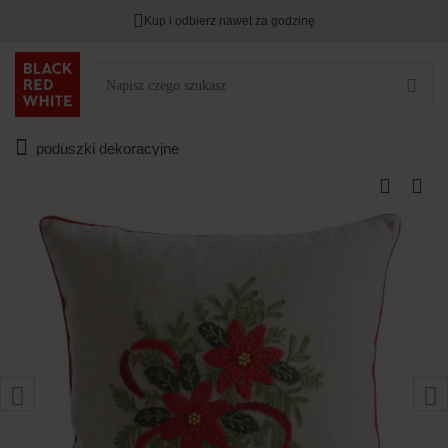
Kup i odbierz nawet za godzinę
poduszki dekoracyjne