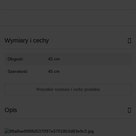
Wymiary i cechy
Długość
45 cm
Szerokość
45 cm
Wszystkie wymiary i cechy produktu
Opis