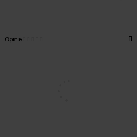
Opinie