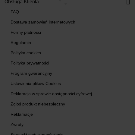
Obsługa Klienta
FAQ
Dostawa zamówień internetowych
Formy płatności
Regulamin
Polityka cookies
Polityka prywatności
Program gwarancyjny
Ustawienia plików Cookies
Deklaracja w sprawie dostępności cyfrowej
Zgłoś produkt niebezpieczny
Reklamacje
Zwroty
Sprawdź status zamówienia