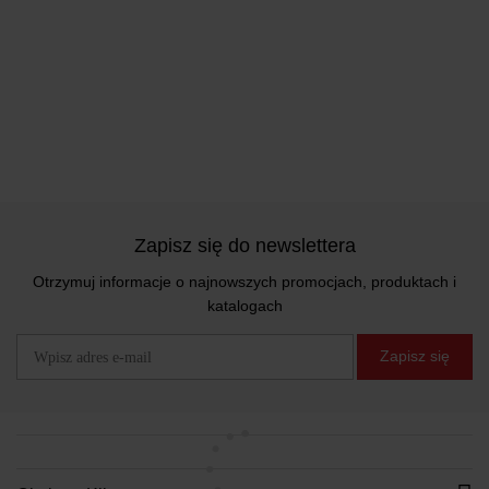
Zapisz się do newslettera
Otrzymuj informacje o najnowszych promocjach, produktach i
katalogach
Zapisz się