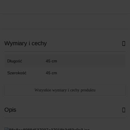
Wymiary i cechy
Długość
45 cm
Szerokość
45 cm
Wszystkie wymiary i cechy produktu
Opis