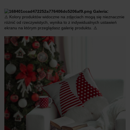
Galeria:
⚠️ Kolory produktów widoczne na zdjęciach mogą się nieznacznie
różnić od rzeczywistych, wynika to z indywidualnych ustawień
ekranu na którym przeglądasz galerię produktu. ⚠️