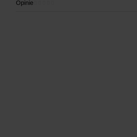
Opinie