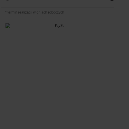
2
* termin realizacji w dniach roboczych