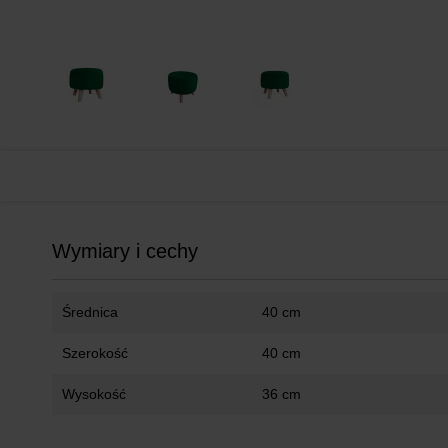
Wymiary i cechy
Średnica
40 cm
Szerokość
40 cm
Wysokość
36 cm