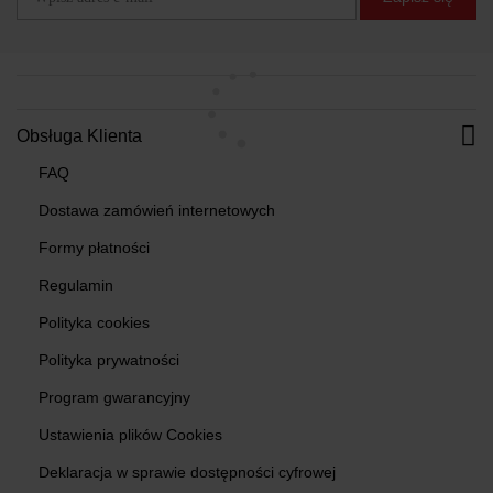
Obsługa Klienta
FAQ
Dostawa zamówień internetowych
Formy płatności
Regulamin
Polityka cookies
Polityka prywatności
Program gwarancyjny
Ustawienia plików Cookies
Deklaracja w sprawie dostępności cyfrowej