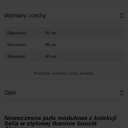
Wymiary i cechy
Głębokość
95 cm
Szerokość
95 cm
Wysokość
40 cm
Wszystkie wymiary i cechy produktu
Opis
Nowoczesna pufa modułowa z kolekcji
Selia w stylowej tkaninie bouclé