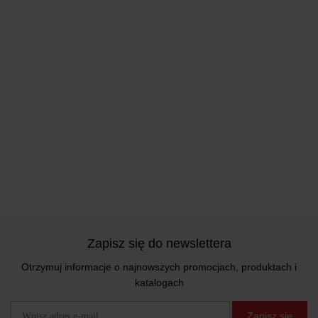
Zapisz się do newslettera
Otrzymuj informacje o najnowszych promocjach, produktach i
katalogach
Zapisz się