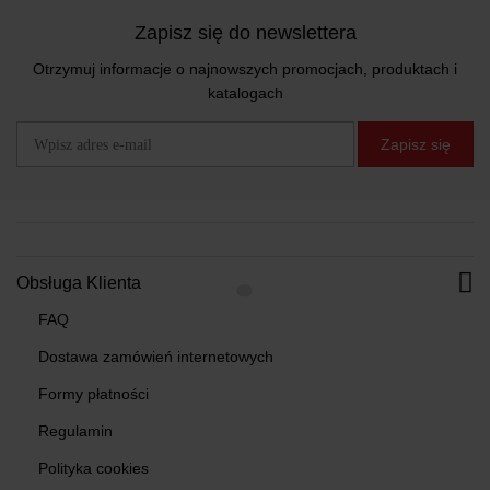
Zapisz się do newslettera
Otrzymuj informacje o najnowszych promocjach, produktach i
katalogach
Zapisz się
Obsługa Klienta
FAQ
Dostawa zamówień internetowych
Formy płatności
Regulamin
Polityka cookies