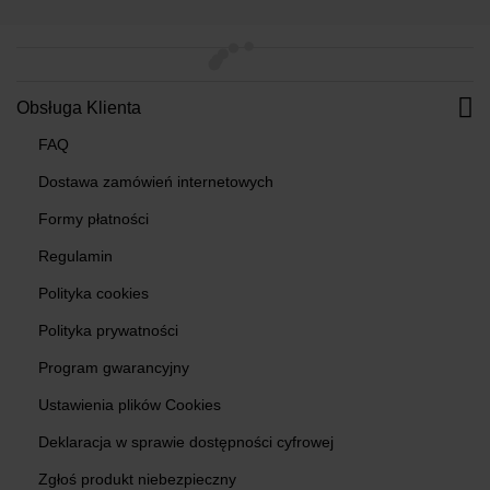
Obsługa Klienta
FAQ
Dostawa zamówień internetowych
Formy płatności
Regulamin
Polityka cookies
Polityka prywatności
Program gwarancyjny
Ustawienia plików Cookies
Deklaracja w sprawie dostępności cyfrowej
Zgłoś produkt niebezpieczny