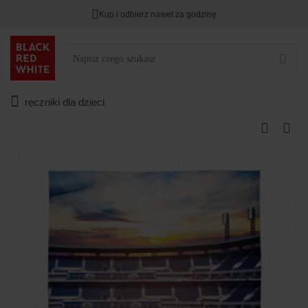
Kup i odbierz nawet za godzinę
ręczniki dla dzieci