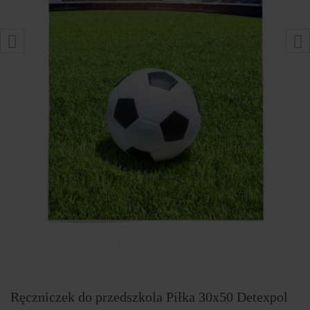
Ręczniczek do przedszkola Piłka 30x50 Detexpol