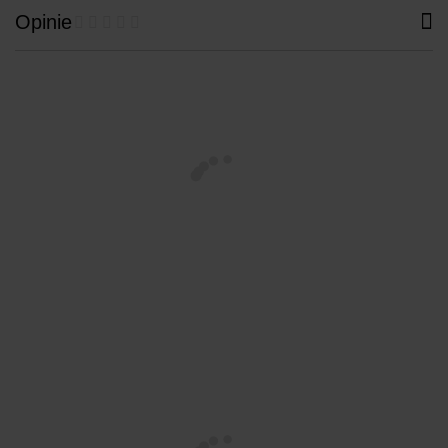
Opinie