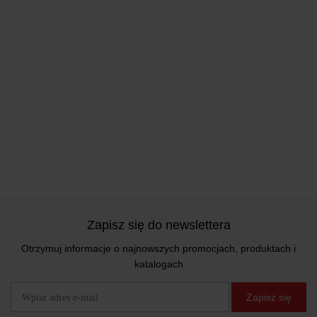
Zapisz się do newslettera
Otrzymuj informacje o najnowszych promocjach, produktach i
katalogach
Zapisz się