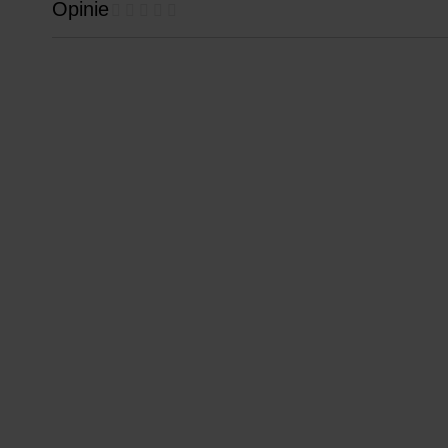
Opinie