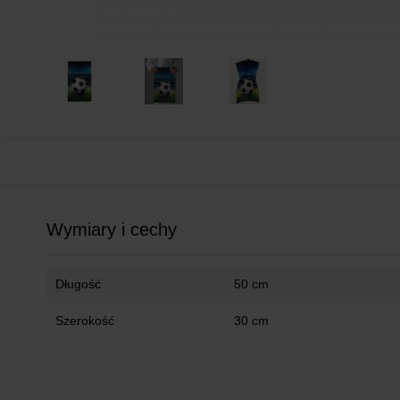
Wymiary i cechy
Długość
50 cm
Szerokość
30 cm