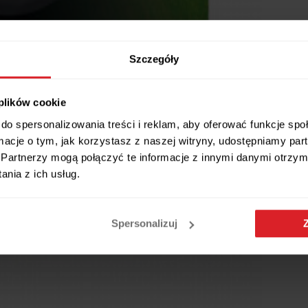
Szczegóły
 plików cookie
do spersonalizowania treści i reklam, aby oferować funkcje sp
ormacje o tym, jak korzystasz z naszej witryny, udostępniamy p
Partnerzy mogą połączyć te informacje z innymi danymi otrzym
nia z ich usług.
Spersonalizuj