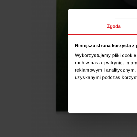
Zgoda
Niniejsza strona korzysta z
Wykorzystujemy pliki cookie 
ruch w naszej witrynie. Inf
reklamowym i analitycznym. 
uzyskanymi podczas korzysta