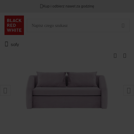
Kup i odbierz nawet za godzinę
sofy