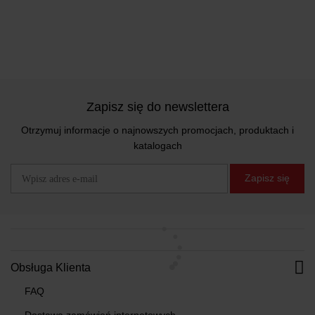
Zapisz się do newslettera
Otrzymuj informacje o najnowszych promocjach, produktach i
katalogach
Zapisz się
Obsługa Klienta
FAQ
Dostawa zamówień internetowych