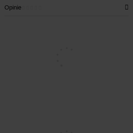
Opinie