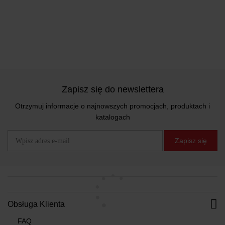
Zapisz się do newslettera
Otrzymuj informacje o najnowszych promocjach, produktach i
katalogach
Zapisz się
Obsługa Klienta
FAQ