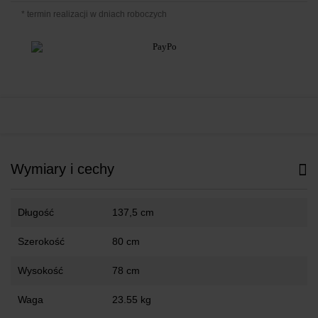
* termin realizacji w dniach roboczych
Wymiary i cechy
Długość
137,5 cm
Szerokość
80 cm
Wysokość
78 cm
Waga
23.55 kg