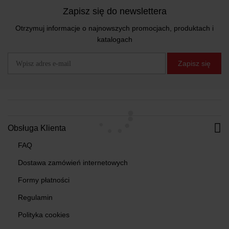
Zapisz się do newslettera
Otrzymuj informacje o najnowszych promocjach, produktach i
katalogach
Zapisz się
Obsługa Klienta
FAQ
Dostawa zamówień internetowych
Formy płatności
Regulamin
Polityka cookies