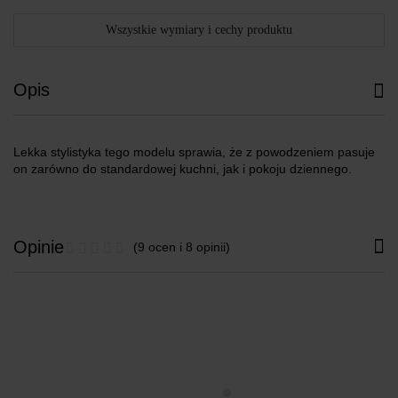
Wszystkie wymiary i cechy produktu
Opis
Lekka stylistyka tego modelu sprawia, że z powodzeniem pasuje
on zarówno do standardowej kuchni, jak i pokoju dziennego.
Opinie
(9 ocen i 8 opinii)