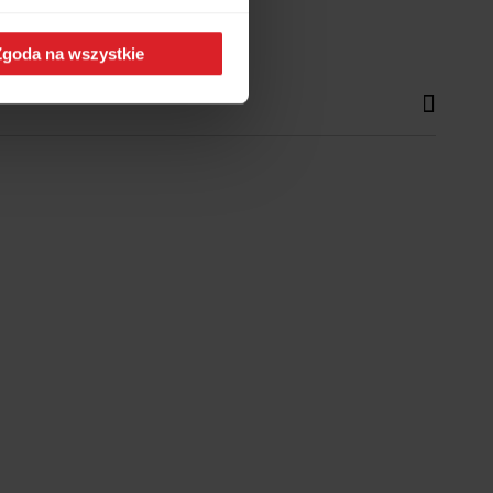
Zgoda na wszystkie