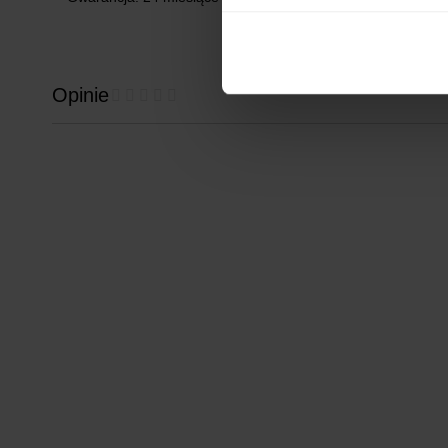
Opinie