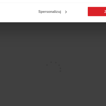
Spersonalizuj