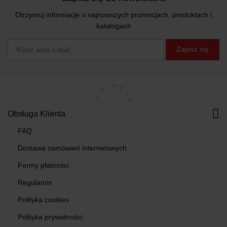
Otrzymuj informacje o najnowszych promocjach, produktach i
katalogach
Zapisz się
Obsługa Klienta
FAQ
Dostawa zamówień internetowych
Formy płatności
Regulamin
Polityka cookies
Polityka prywatności