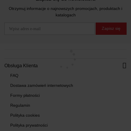
Otrzymuj informacje o najnowszych promocjach, produktach i
katalogach
Zapisz się
Obsługa Klienta
FAQ
Dostawa zamówień internetowych
Formy płatności
Regulamin
Polityka cookies
Polityka prywatności