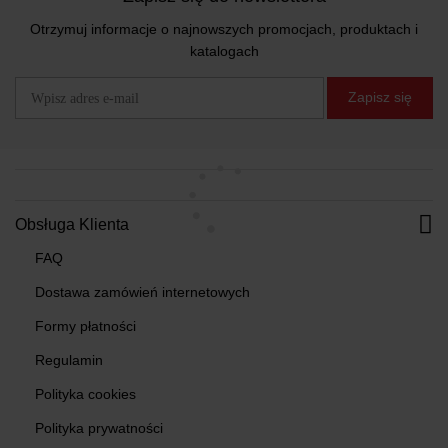
Otrzymuj informacje o najnowszych promocjach, produktach i
katalogach
Zapisz się
Obsługa Klienta
FAQ
Dostawa zamówień internetowych
Formy płatności
Regulamin
Polityka cookies
Polityka prywatności