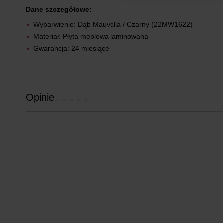
Dane szczegółowe:
Wybarwienie: Dąb Mauvella / Czarny (22MW1622)
Materiał: Płyta meblowa laminowana
Gwarancja: 24 miesiące
Opinie