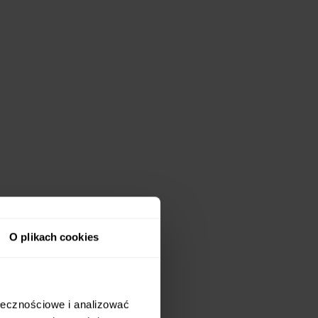
O plikach cookies
ołecznościowe i analizować