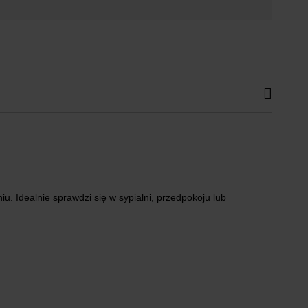
. Idealnie sprawdzi się w sypialni, przedpokoju lub