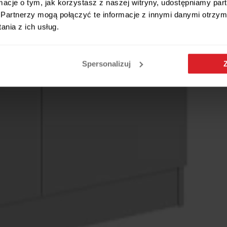
ormacje o tym, jak korzystasz z naszej witryny, udostępniamy p
Partnerzy mogą połączyć te informacje z innymi danymi otrzym
nia z ich usług.
Spersonalizuj