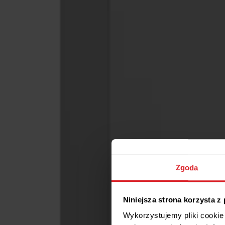
Zgoda
Niniejsza strona korzysta z
Wykorzystujemy pliki cookie 