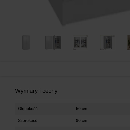
Wymiary i cechy
Głębokość
50 cm
Szerokość
90 cm