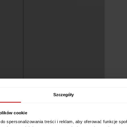
Szczegóły
 plików cookie
do spersonalizowania treści i reklam, aby oferować funkcje sp