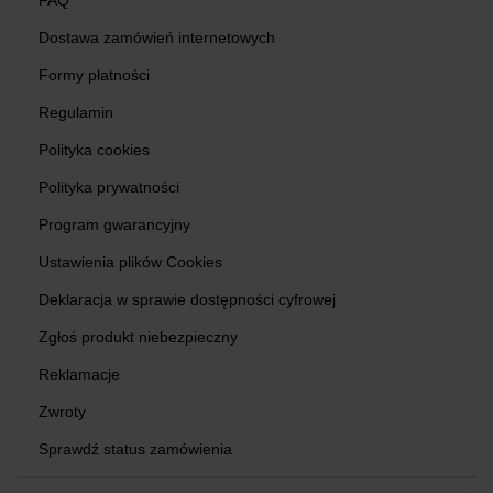
FAQ
Dostawa zamówień internetowych
Formy płatności
Regulamin
Polityka cookies
Polityka prywatności
Program gwarancyjny
Ustawienia plików Cookies
Deklaracja w sprawie dostępności cyfrowej
Zgłoś produkt niebezpieczny
Reklamacje
Zwroty
Sprawdź status zamówienia