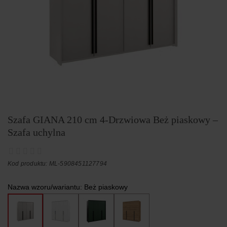
Szafa GIANA 210 cm 4-Drzwiowa Beż piaskowy –
Szafa uchylna
Kod produktu: ML-5908451127794
Nazwa wzoru/wariantu:
Beż piaskowy