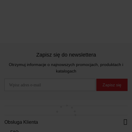
Zapisz się do newslettera
Otrzymuj informacje o najnowszych promocjach, produktach i
katalogach
Zapisz się
Obsługa Klienta