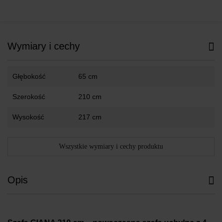
Wymiary i cechy
Głębokość
65 cm
Szerokość
210 cm
Wysokość
217 cm
Wszystkie wymiary i cechy produktu
Opis