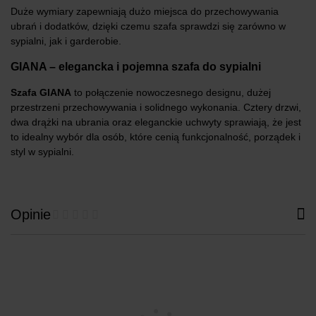
Duże wymiary zapewniają dużo miejsca do przechowywania
ubrań i dodatków, dzięki czemu szafa sprawdzi się zarówno w
sypialni, jak i garderobie.
GIANA – elegancka i pojemna szafa do sypialni
Szafa GIANA
to połączenie nowoczesnego designu, dużej
przestrzeni przechowywania i solidnego wykonania. Cztery drzwi,
dwa drążki na ubrania oraz eleganckie uchwyty sprawiają, że jest
to idealny wybór dla osób, które cenią funkcjonalność, porządek i
styl w sypialni.
Opinie