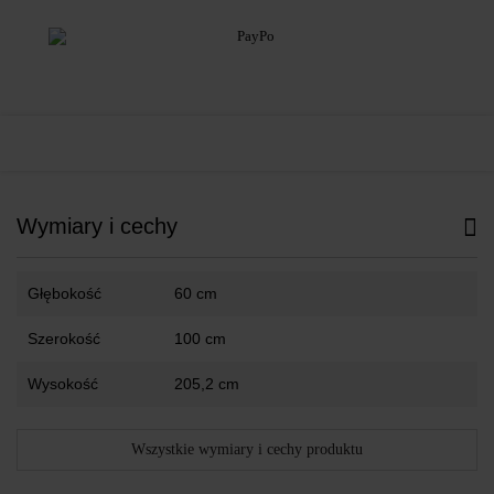
Wymiary i cechy
Głębokość
60 cm
Szerokość
100 cm
Wysokość
205,2 cm
Wszystkie wymiary i cechy produktu