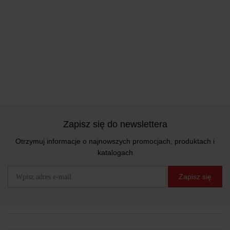
Zapisz się do newslettera
Otrzymuj informacje o najnowszych promocjach, produktach i
katalogach
Zapisz się