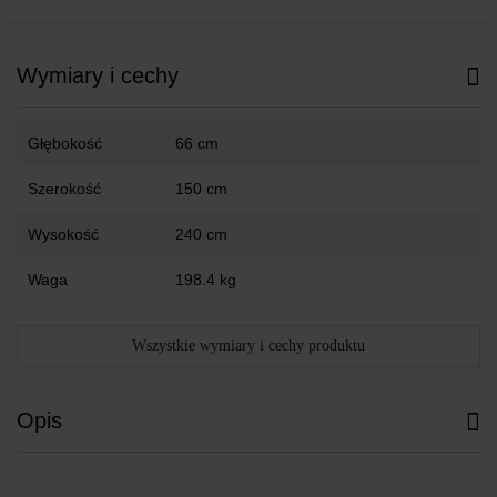
Wymiary i cechy
Głębokość
66 cm
Szerokość
150 cm
Wysokość
240 cm
Waga
198.4 kg
Wszystkie wymiary i cechy produktu
Opis