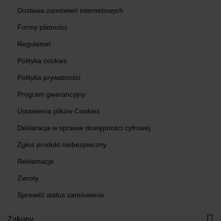
Dostawa zamówień internetowych
Formy płatności
Regulamin
Polityka cookies
Polityka prywatności
Program gwarancyjny
Ustawienia plików Cookies
Deklaracja w sprawie dostępności cyfrowej
Zgłoś produkt niebezpieczny
Reklamacje
Zwroty
Sprawdź status zamówienia
Zakupy