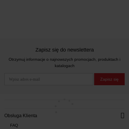
Zapisz się do newslettera
Otrzymuj informacje o najnowszych promocjach, produktach i
katalogach
Zapisz się
Obsługa Klienta
FAQ