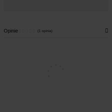
Opinie
(1 opinia)