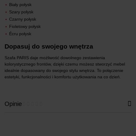
Biały połysk
Szary połysk
Czarny połysk
Fioletowy połysk
Écru połysk
Dopasuj do swojego wnętrza
Szafa PARIS daje możliwość dowolnego zestawienia
kolorystycznego frontów, dzięki czemu możesz stworzyć mebel
idealnie dopasowany do swojego stylu wnętrza. To połączenie
estetyki, funkcjonalności i komfortu użytkowania na co dzień.
Opinie