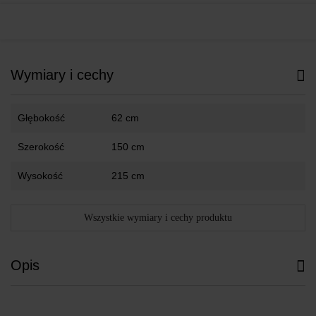
Wymiary i cechy
Głębokość
62 cm
Szerokość
150 cm
Wysokość
215 cm
Wszystkie wymiary i cechy produktu
Opis