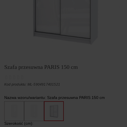
Szafa przesuwna PARIS 150 cm
Kod produktu: ML-5904917401521
Nazwa wzoru/wariantu:
Szafa przesuwna PARIS 150 cm
Szerokość (cm):