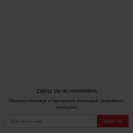
Zapisz się do newslettera
Otrzymuj informacje o najnowszych promocjach, produktach i
katalogach
Zapisz się