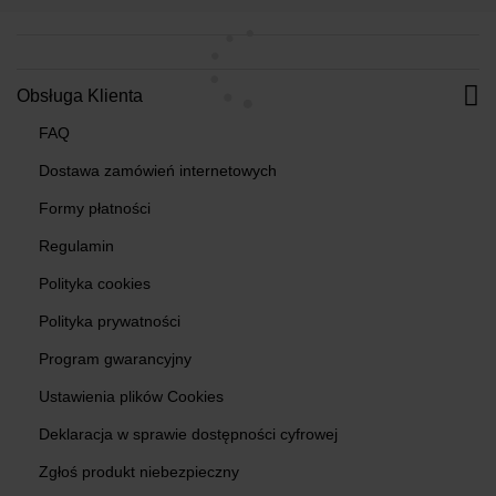
Obsługa Klienta
FAQ
Dostawa zamówień internetowych
Formy płatności
Regulamin
Polityka cookies
Polityka prywatności
Program gwarancyjny
Ustawienia plików Cookies
Deklaracja w sprawie dostępności cyfrowej
Zgłoś produkt niebezpieczny