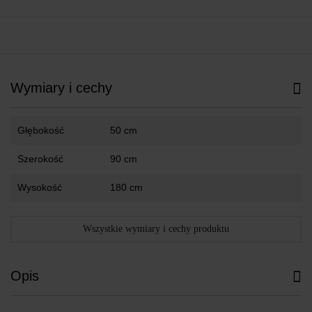
Wymiary i cechy
Głębokość
50 cm
Szerokość
90 cm
Wysokość
180 cm
Wszystkie wymiary i cechy produktu
Opis