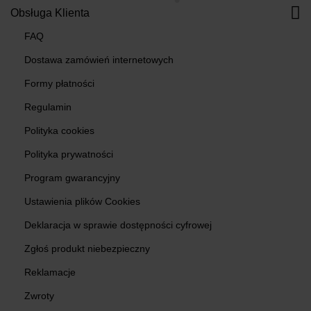
Obsługa Klienta
FAQ
Dostawa zamówień internetowych
Formy płatności
Regulamin
Polityka cookies
Polityka prywatności
Program gwarancyjny
Ustawienia plików Cookies
Deklaracja w sprawie dostępności cyfrowej
Zgłoś produkt niebezpieczny
Reklamacje
Zwroty