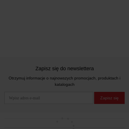
Zapisz się do newslettera
Otrzymuj informacje o najnowszych promocjach, produktach i
katalogach
Zapisz się