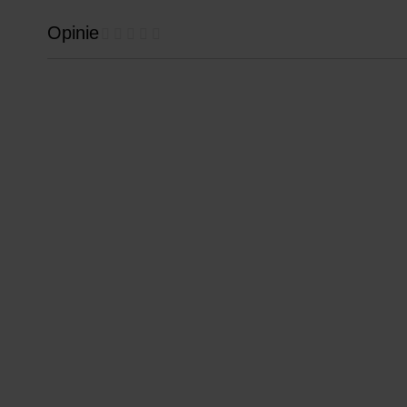
Opinie