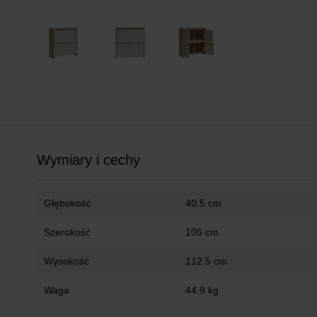
Wymiary i cechy
Głębokość
40.5 cm
Szerokość
105 cm
Wysokość
112.5 cm
Waga
44.9 kg