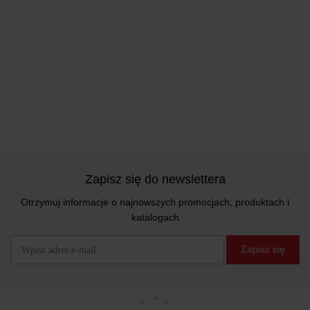
Zapisz się do newslettera
Otrzymuj informacje o najnowszych promocjach, produktach i
katalogach
Zapisz się