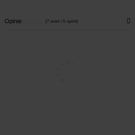
Opinie
(7 ocen i 5 opinii)