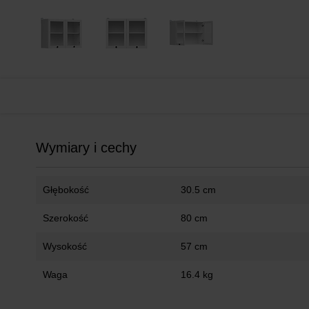
Wymiary i cechy
Głębokość
30.5 cm
Szerokość
80 cm
Wysokość
57 cm
Waga
16.4 kg