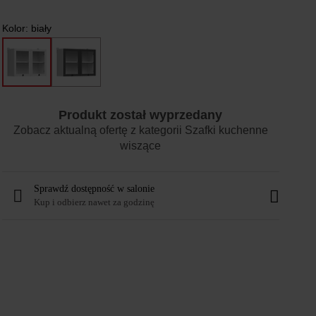
Kolor:
biały
Produkt został wyprzedany
Zobacz aktualną ofertę z kategorii
Szafki kuchenne
wiszące
Sprawdź dostępność w salonie
Kup i odbierz nawet za godzinę