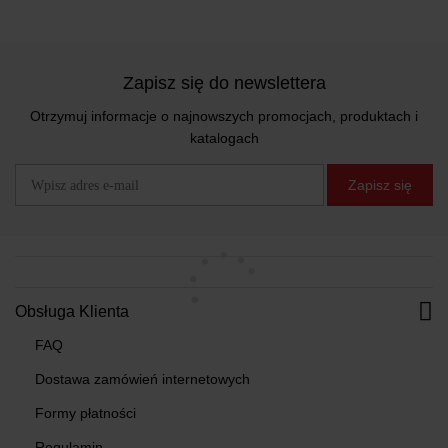
Zapisz się do newslettera
Otrzymuj informacje o najnowszych promocjach, produktach i
katalogach
Zapisz się
Obsługa Klienta
FAQ
Dostawa zamówień internetowych
Formy płatności
Regulamin