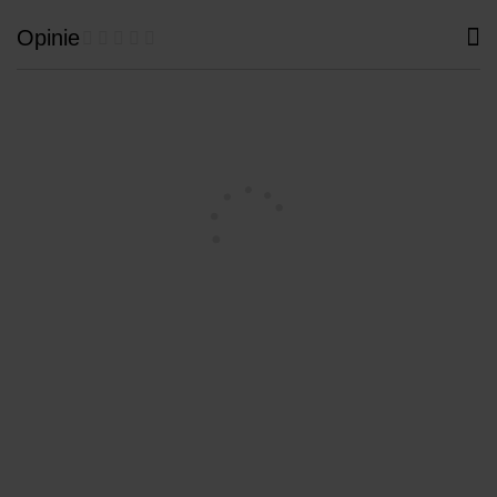
Opinie