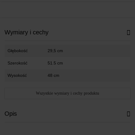
Wymiary i cechy
Głębokość
29,5 cm
Szerokość
51.5 cm
Wysokość
48 cm
Wszystkie wymiary i cechy produktu
Opis