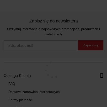
Zapisz się do newslettera
Otrzymuj informacje o najnowszych promocjach, produktach i
katalogach
Zapisz się
Obsługa Klienta
FAQ
Dostawa zamówień internetowych
Formy płatności