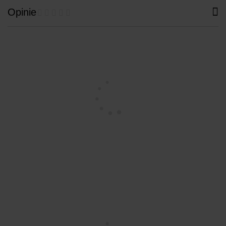
Opinie